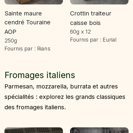
Sainte maure
Crottin traiteur
cendré Touraine
caisse bois
AOP
60g x 12
Fournis par : Eurial
250g
Fournis par : Rians
Fromages italiens
Parmesan, mozzarella, burrata et autres
spécialités : explorez les grands classiques
des fromages italiens.