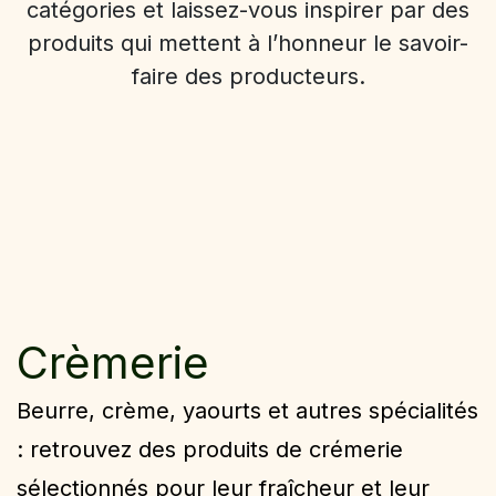
catégories et laissez-vous inspirer par des
produits qui mettent à l’honneur le savoir-
faire des producteurs.
Crèmerie
Beurre, crème, yaourts et autres spécialités
: retrouvez des produits de crémerie
sélectionnés pour leur fraîcheur et leur