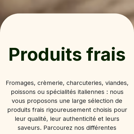
Produits frais
Fromages, crèmerie, charcuteries, viandes,
poissons ou spécialités italiennes : nous
vous proposons une large sélection de
produits frais rigoureusement choisis pour
leur qualité, leur authenticité et leurs
saveurs. Parcourez nos différentes