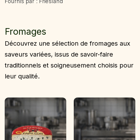
Fournis par : Friesland
Fromages
Découvrez une sélection de fromages aux
saveurs variées, issus de savoir-faire
traditionnels et soigneusement choisis pour
leur qualité.